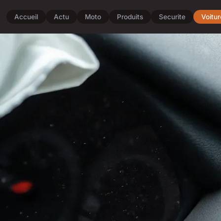
Accueil
Actu
Moto
Produits
Securite
Voitur