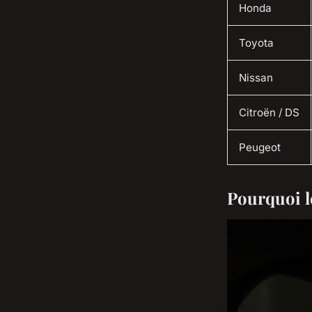
Honda
Toyota
Nissan
Citroën / DS
Peugeot
Pourquoi l