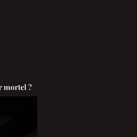
r mortel ?