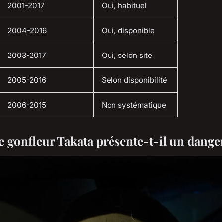
2001-2017
Oui, habituel
2004-2016
Oui, disponible
2003-2017
Oui, selon site
2005-2016
Selon disponibilité
2006-2015
Non systématique
e gonfleur Takata présente-t-il un dange