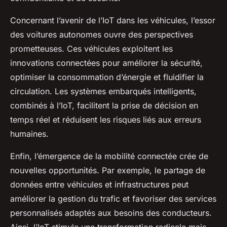
Concernant l’avenir de l’IoT dans les véhicules, l’essor
des voitures autonomes ouvre des perspectives
prometteuses. Ces véhicules exploitent les
innovations connectées pour améliorer la sécurité,
optimiser la consommation d’énergie et fluidifier la
circulation. Les systèmes embarqués intelligents,
combinés à l’IoT, facilitent la prise de décision en
temps réel et réduisent les risques liés aux erreurs
humaines.
Enfin, l’émergence de la mobilité connectée crée de
nouvelles opportunités. Par exemple, le partage de
données entre véhicules et infrastructures peut
améliorer la gestion du trafic et favoriser des services
personnalisés adaptés aux besoins des conducteurs.