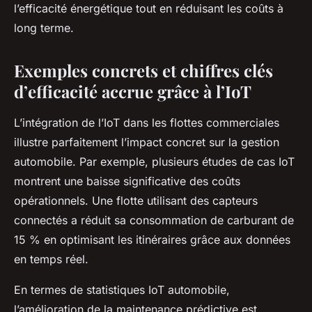
l’efficacité énergétique tout en réduisant les coûts à
long terme.
Exemples concrets et chiffres clés
d’efficacité accrue grâce à l’IoT
L’intégration de l’IoT dans les flottes commerciales
illustre parfaitement l’impact concret sur la gestion
automobile. Par exemple, plusieurs études de cas IoT
montrent une baisse significative des coûts
opérationnels. Une flotte utilisant des capteurs
connectés a réduit sa consommation de carburant de
15 % en optimisant les itinéraires grâce aux données
en temps réel.
En termes de statistiques IoT automobile,
l’amélioration de la maintenance prédictive est