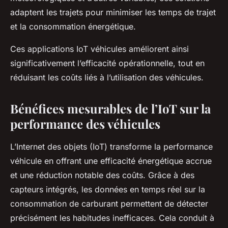
adaptent les trajets pour minimiser les temps de trajet
et la consommation énergétique.
Ces applications IoT véhicules améliorent ainsi
significativement l’efficacité opérationnelle, tout en
réduisant les coûts liés à l’utilisation des véhicules.
Bénéfices mesurables de l’IoT sur la
performance des véhicules
L’Internet des objets (IoT) transforme la performance
véhicule en offrant une efficacité énergétique accrue
et une réduction notable des coûts. Grâce à des
capteurs intégrés, les données en temps réel sur la
consommation de carburant permettent de détecter
précisément les habitudes inefficaces. Cela conduit à