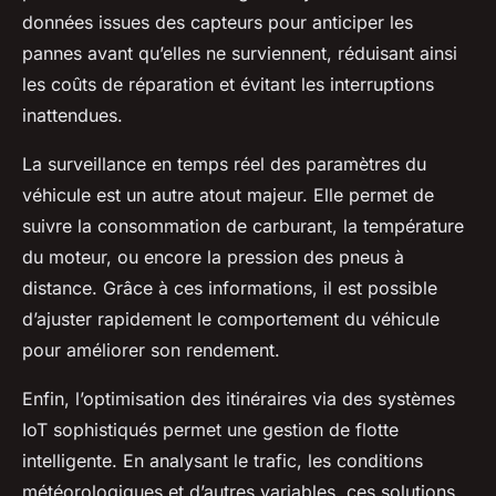
données issues des capteurs pour anticiper les
pannes avant qu’elles ne surviennent, réduisant ainsi
les coûts de réparation et évitant les interruptions
inattendues.
La surveillance en temps réel des paramètres du
véhicule est un autre atout majeur. Elle permet de
suivre la consommation de carburant, la température
du moteur, ou encore la pression des pneus à
distance. Grâce à ces informations, il est possible
d’ajuster rapidement le comportement du véhicule
pour améliorer son rendement.
Enfin, l’optimisation des itinéraires via des systèmes
IoT sophistiqués permet une gestion de flotte
intelligente. En analysant le trafic, les conditions
météorologiques et d’autres variables, ces solutions