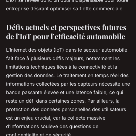
L’IoT se révèle donc un outil indispensable pour toute
entreprise désirant optimiser sa flotte commerciale.
Défis actuels et perspectives futures
de l’IoT pour l’efficacité automobile
L’Internet des objets (IoT) dans le secteur automobile
fait face à plusieurs défis majeurs, notamment les
limitations techniques liées à la connectivité et la
gestion des données. Le traitement en temps réel des
informations collectées par les capteurs nécessite une
bande passante élevée et une latence faible, ce qui
reste un défi dans certaines zones. Par ailleurs, la
protection des données personnelles des utilisateurs
est un enjeu crucial, car la collecte massive
d’informations soulève des questions de
confidentialité et de sécurité.