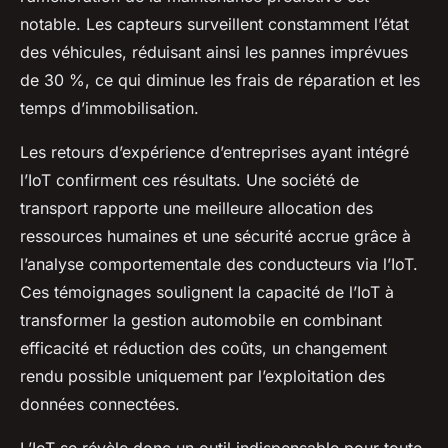
notable. Les capteurs surveillent constamment l’état
des véhicules, réduisant ainsi les pannes imprévues
de 30 %, ce qui diminue les frais de réparation et les
temps d’immobilisation.
Les retours d’expérience d’entreprises ayant intégré
l’IoT confirment ces résultats. Une société de
transport rapporte une meilleure allocation des
ressources humaines et une sécurité accrue grâce à
l’analyse comportementale des conducteurs via l’IoT.
Ces témoignages soulignent la capacité de l’IoT à
transformer la gestion automobile en combinant
efficacité et réduction des coûts, un changement
rendu possible uniquement par l’exploitation des
données connectées.