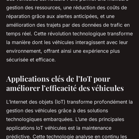
gestion des ressources, une réduction des coûts de
réparation grâce aux alertes anticipées, et une
amélioration des trajets par des données de trafic en
temps réel. Cette révolution technologique transforme
la manière dont les véhicules interagissent avec leur
environnement, offrant ainsi une expérience plus
sécurisée et efficace.
Applications clés de l’IoT pour
améliorer l’efficacité des véhicules
L’Internet des objets (IoT) transforme profondément la
gestion des véhicules grâce à des solutions
technologiques embarquées. L’une des principales
applications IoT véhicules est la maintenance
prédictive. Cette technologie analyse en continu les