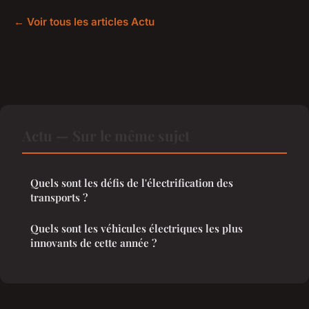
← Voir tous les articles Actu
Actu — Sur le même sujet
Quels sont les défis de l'électrification des
transports ?
Quels sont les véhicules électriques les plus
innovants de cette année ?