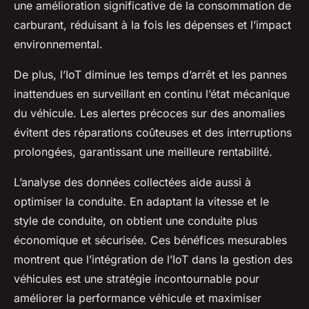
une amélioration significative de la consommation de
carburant, réduisant à la fois les dépenses et l’impact
environnemental.
De plus, l’IoT diminue les temps d’arrêt et les pannes
inattendues en surveillant en continu l’état mécanique
du véhicule. Les alertes précoces sur des anomalies
évitent des réparations coûteuses et des interruptions
prolongées, garantissant une meilleure rentabilité.
L’analyse des données collectées aide aussi à
optimiser la conduite. En adaptant la vitesse et le
style de conduite, on obtient une conduite plus
économique et sécurisée. Ces bénéfices mesurables
montrent que l’intégration de l’IoT dans la gestion des
véhicules est une stratégie incontournable pour
améliorer la performance véhicule et maximiser