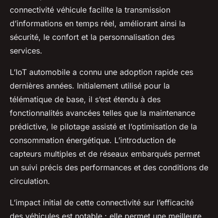
connectivité véhicule facilite la transmission
d’informations en temps réel, améliorant ainsi la
sécurité, le confort et la personnalisation des
services.
L’IoT automobile a connu une adoption rapide ces
dernières années. Initialement utilisé pour la
télématique de base, il s’est étendu à des
fonctionnalités avancées telles que la maintenance
prédictive, le pilotage assisté et l’optimisation de la
consommation énergétique. L’introduction de
capteurs multiples et de réseaux embarqués permet
un suivi précis des performances et des conditions de
circulation.
L’impact initial de cette connectivité sur l’efficacité
des véhicules est notable : elle permet une meilleure